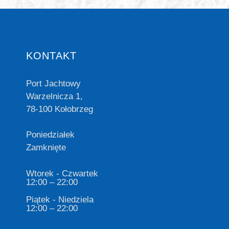
KONTAKT
Port Jachtowy
Warzelnicza 1,
78-100 Kołobrzeg
Poniedziałek
Zamknięte
Wtorek - Czwartek
12:00 – 22:00
Piątek - Niedziela
12:00 – 22:00