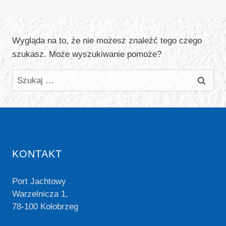
Wygląda na to, że nie możesz znaleźć tego czego
szukasz. Może wyszukiwanie pomoże?
Szukaj:
KONTAKT
Port Jachtowy
Warzelnicza 1,
78-100 Kołobrzeg